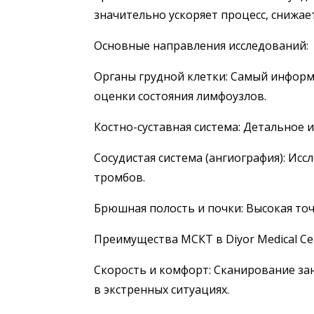
значительно ускоряет процесс, снижае
Основные направления исследований:
Органы грудной клетки: Самый информ
оценки состояния лимфоузлов.
Костно-суставная система: Детальное 
Сосудистая система (ангиография): Исс
тромбов.
Брюшная полость и почки: Высокая то
Преимущества МСКТ в Diyor Medical Ce
Скорость и комфорт: Сканирование зан
в экстренных ситуациях.