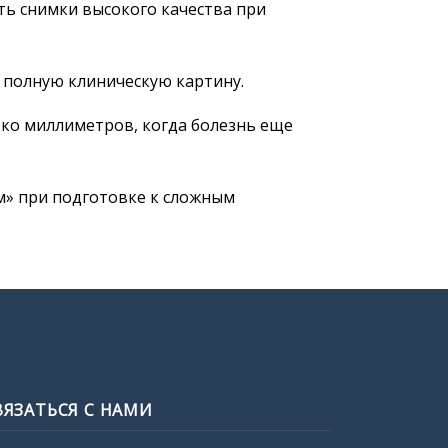
ь снимки высокого качества при
 полную клиническую картину.
ько миллиметров, когда болезнь еще
м» при подготовке к сложным
ВЯЗАТЬСЯ С НАМИ