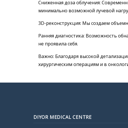
Сниженная доза облучения: Современн
минимально возможной лучевой нагру
3D-реконструкция: Мы создаем объемн
Ранняя диагностика: Возможность обн
не проявила себя.
Важно: Благодаря высокой детализаци
хирургическим операциям и в онколог
DIYOR MEDICAL CENTRE