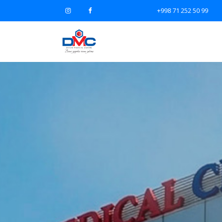
+998 71 252 50 99